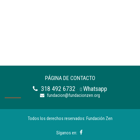
PÁGINA DE CONTACTO
318 492 6732
Whatsapp
-
fundacion@fundacionzen.org
Todos los derechos reservados: Fundación Zen
Síganos en: