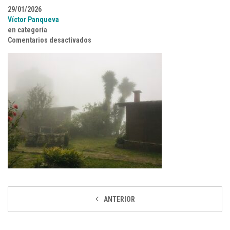
29/01/2026
Víctor Panqueva
en categoría
en DICI8
Comentarios desactivados
ANTERIOR