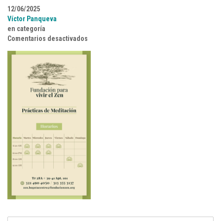
12/06/2025
Víctor Panqueva
en categoría
en Horarios-dojo-soledad
Comentarios desactivados