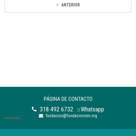
ANTERIOR
PÁGINA DE CONTACTO
318 492 6732
Whatsapp
-
fundacion@fundacionzen.org