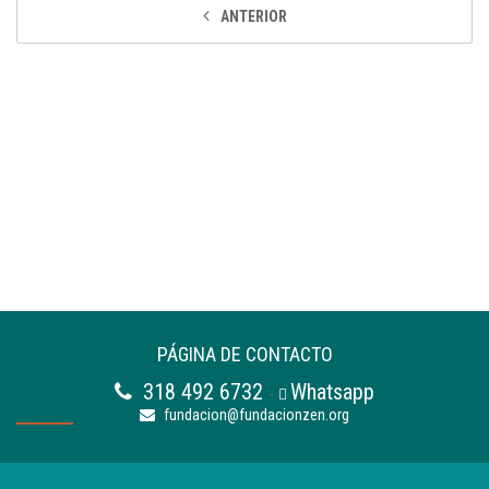
ANTERIOR
PÁGINA DE CONTACTO
318 492 6732
Whatsapp
-
fundacion@fundacionzen.org