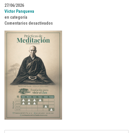
27/06/2026
Víctor Panqueva
en categoría
en HORARIOSDOJO
Comentarios desactivados