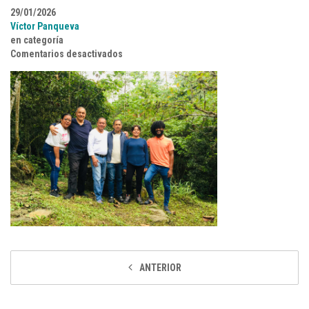
29/01/2026
Víctor Panqueva
en categoría
en NOV2
Comentarios desactivados
ANTERIOR