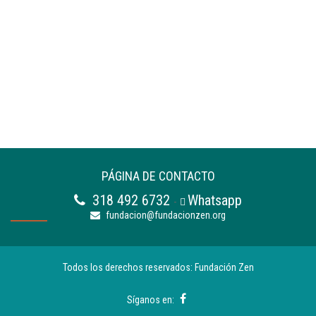
PÁGINA DE CONTACTO
318 492 6732
Whatsapp
-
fundacion@fundacionzen.org
Todos los derechos reservados: Fundación Zen
Síganos en: