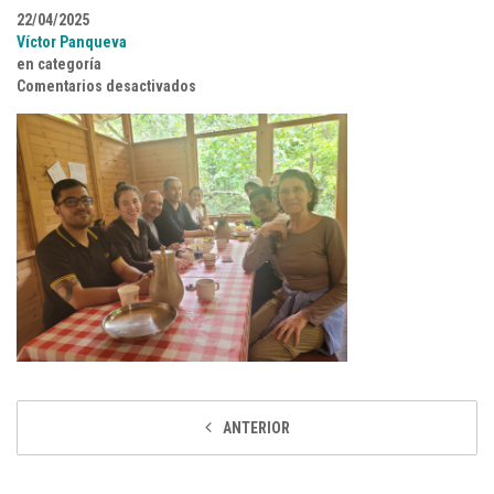
22/04/2025
Víctor Panqueva
en categoría
en WhatsApp Image 2025-04-12
Comentarios desactivados
ANTERIOR