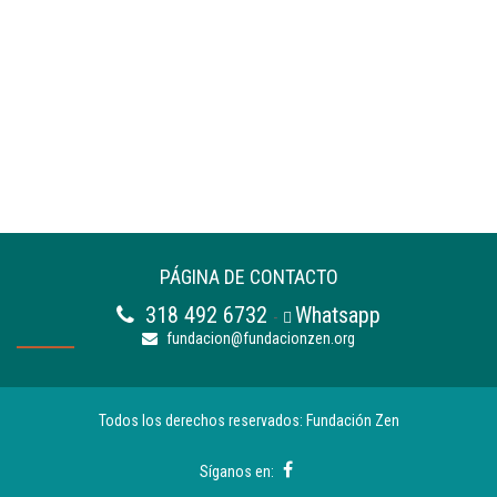
PÁGINA DE CONTACTO
318 492 6732
Whatsapp
-
fundacion@fundacionzen.org
Todos los derechos reservados: Fundación Zen
Síganos en: